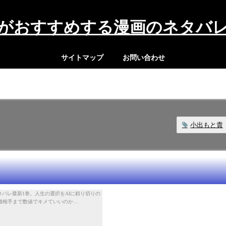
がおすすめする漫画のネタバ
サイトマップ
お問い合わせ
小出もと貴