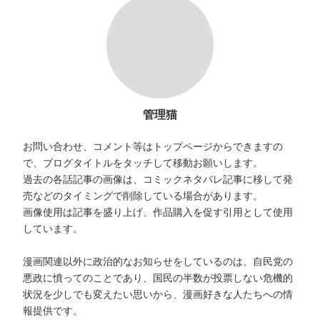
管理猫
お問い合わせ、コメント等はトップページからできますの
で、ブログタイトルをタッチして移動お願いします。
過去の各話記事の画像は、コミックネタバレ記事に移して発
売などのタイミングで削除している場合があります。
画像使用は記事を盛り上げ、作品購入を促す引用として使用
しています。
漫画関連以外に政治的なお知らせをしているのは、自民党の
悪政に憤ってのことであり、国民の半数が投票しない危機的
状況を少しでも変えたい思いから、漫画好きな人たちへの情
報提供です。